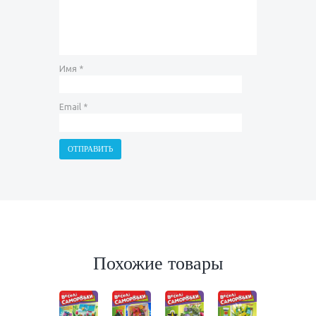
Имя
*
Email
*
Похожие товары