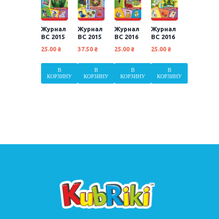
Журнал
Журнал
Журнал
Журнал
ВС 2015
ВС 2015
ВС 2016
ВС 2016
№02
№11-12
№06
№04-05
25.00
₴
37.50
₴
25.00
₴
25.00
₴
В
В
В
В
КОРЗИНУ
КОРЗИНУ
КОРЗИНУ
КОРЗИНУ