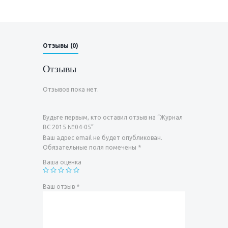
Отзывы (0)
Отзывы
Отзывов пока нет.
Будьте первым, кто оставил отзыв на “Журнал
ВС 2015 №04-05”
Ваш адрес email не будет опубликован.
Обязательные поля помечены
*
Ваша оценка
Ваш отзыв
*